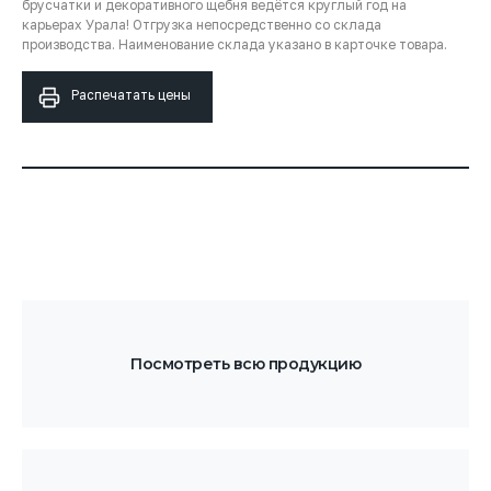
брусчатки и декоративного щебня ведётся круглый год на
карьерах Урала! Отгрузка непосредственно со склада
производства. Наименование склада указано в карточке товара.
Распечатать цены
Посмотреть всю продукцию