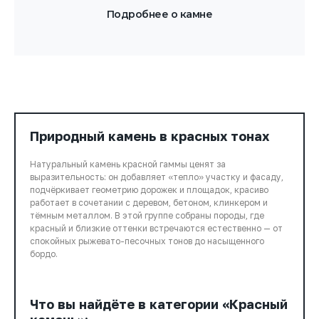
Подробнее о камне
Природный камень в красных тонах
Натуральный камень красной гаммы ценят за
выразительность: он добавляет «тепло» участку и фасаду,
подчёркивает геометрию дорожек и площадок, красиво
работает в сочетании с деревом, бетоном, клинкером и
тёмным металлом. В этой группе собраны породы, где
красный и близкие оттенки встречаются естественно — от
спокойных рыжевато-песочных тонов до насыщенного
бордо.
Что вы найдёте в категории «Красный