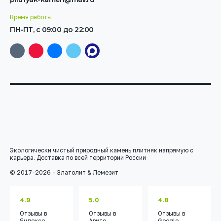
Время работы
ПН-ПТ, с 09:00 до 22:00
Экологически чистый природный камень плитняк напрямую с
карьера. Доставка по всей территории России
© 2017-2026 - Златолит & Лемезит
4.9
5.0
4.8
Отзывы
в
Отзывы
в
Отзывы
в
Яндексе
Авито
Google