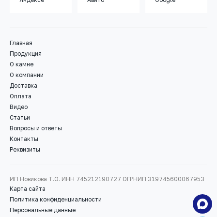
Главная
Продукция
О камне
О компании
Доставка
Оплата
Видео
Статьи
Вопросы и ответы
Контакты
Реквизиты
ИП Новикова Т.О.
ИНН 745212190727
ОГРНИП 319745600067953
Карта сайта
Политика конфиденциальности
Персональные данные