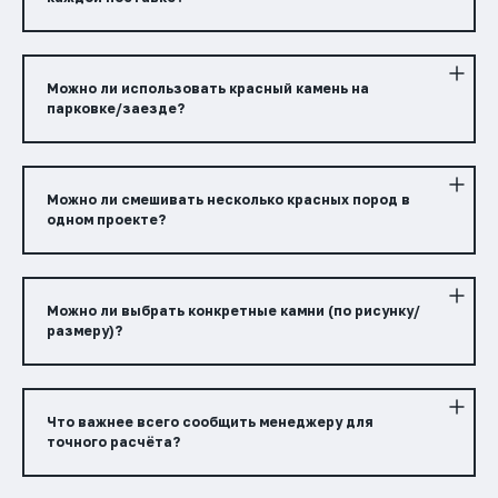
Можно ли использовать красный камень на
парковке/заезде?
Можно ли смешивать несколько красных пород в
одном проекте?
Можно ли выбрать конкретные камни (по рисунку/
размеру)?
Что важнее всего сообщить менеджеру для
точного расчёта?