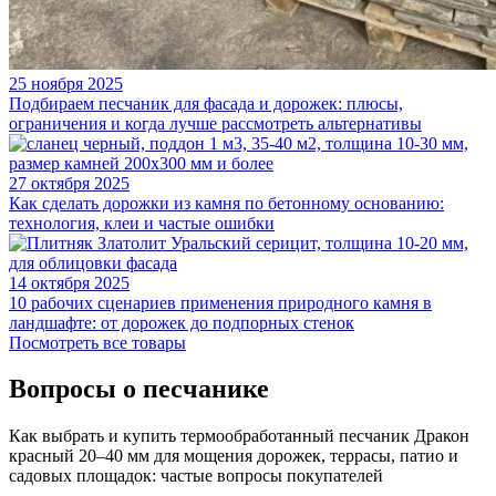
25 ноября 2025
Подбираем песчаник для фасада и дорожек: плюсы,
ограничения и когда лучше рассмотреть альтернативы
27 октября 2025
Как сделать дорожки из камня по бетонному основанию:
технология, клеи и частые ошибки
14 октября 2025
10 рабочих сценариев применения природного камня в
ландшафте: от дорожек до подпорных стенок
Посмотреть все товары
Вопросы о песчанике
Как выбрать и купить термообработанный песчаник Дракон
красный 20–40 мм для мощения дорожек, террасы, патио и
садовых площадок: частые вопросы покупателей