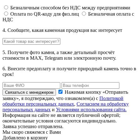
Безналичным способом без НДС между предприятиями
Оплата по QR-коду для физ.лиц
Безналичная оплата с
НДС
4. Сообщите, какая каменная продукция вас интересует
5. Получите фото камня, а также детальный просчёт
стоимости в MAX, Telegram или электронную почту.
6. Внесите предоплату и получите природный камень точно в
срок!
Нажимая кнопку «Отправить
Связаться с менеджером
заявку», я подтверждаю, что ознакомлен(а) с
Политикой
обработки персональных данных
,
Согласием на обработку
персональных данных
и
Условиями использования сайта.
Информация на сайте не является публичной офертой;
окончательные условия согласуются индивидуально.
Заявка успешно отправлена.
Мы скоро свяжемся с Вами
Добавлено в корзину