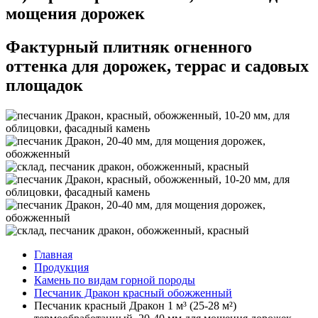
мощения дорожек
Фактурный плитняк огненного
оттенка для дорожек, террас и садовых
площадок
Главная
Продукция
Камень по видам горной породы
Песчаник Дракон красный обожженный
Песчаник красный Дракон 1 м³ (25-28 м²)