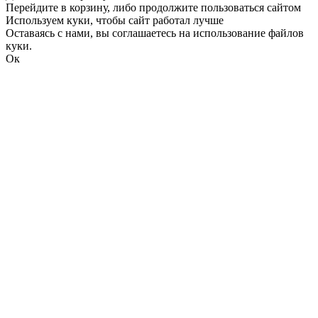
Перейдите в корзину, либо продолжите пользоваться сайтом
Используем куки, чтобы сайт работал лучше
Оставаясь с нами, вы соглашаетесь на использование файлов
куки.
Ок