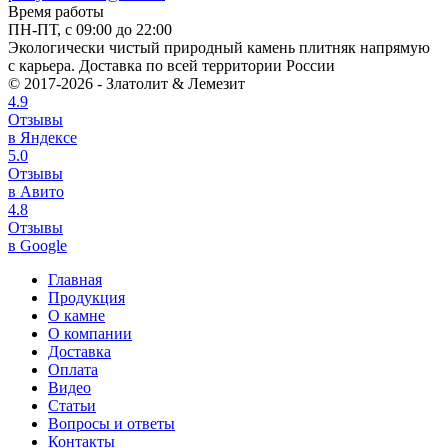
Время работы
ПН-ПТ, с 09:00 до 22:00
Экологически чистый природный камень плитняк напрямую
с карьера. Доставка по всей территории России
© 2017-2026 - Златолит & Лемезит
4.9
Отзывы
в Яндексе
5.0
Отзывы
в Авито
4.8
Отзывы
в Google
Главная
Продукция
О камне
О компании
Доставка
Оплата
Видео
Статьи
Вопросы и ответы
Контакты