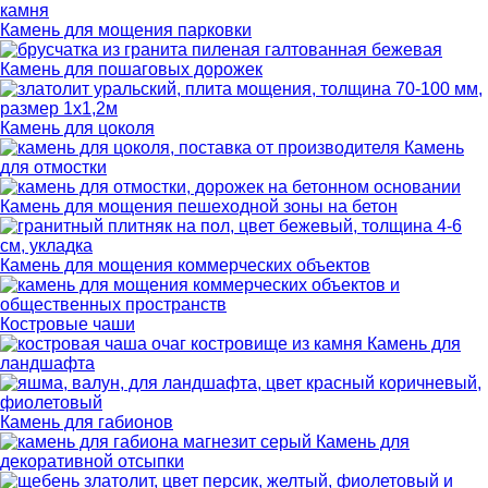
Камень для мощения парковки
Камень для пошаговых дорожек
Камень для цоколя
Камень
для отмостки
Камень для мощения пешеходной зоны на бетон
Камень для мощения коммерческих объектов
Костровые чаши
Камень для
ландшафта
Камень для габионов
Камень для
декоративной отсыпки