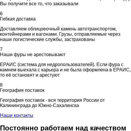
Вы получите все то, что заказывали
6
Гибкая доставка
Доставляем облицовочный камень автотранспортом,
контейнерами и вагонами. Грузы, отправляемые через
наши логистические службы, застрахованы
7
Наши фуры не арестовывают
ЕРАИС (система для недропользователей). Если фура с
камнем выехала с карьера и не была оформлена в ЕРАИС,
то её остановят и арестуют
8
География поставок
География поставок - вся территория России от
Калининграда до Южно-Сахалинска
Наши контакты
Постоянно работаем над качеством