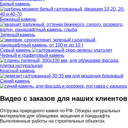
Белый камень
Бежевый камень
Зеленый камень
Серый камень
Черный и графитовый камень
Красный камень
Синий камень
Видео с заказов для наших клиентов
Отгрузка природного камня по РФ. Обзоры натуральных
материалов для облицовки, мощения и ландшафта.
Выполненные работы на строительных объектах.