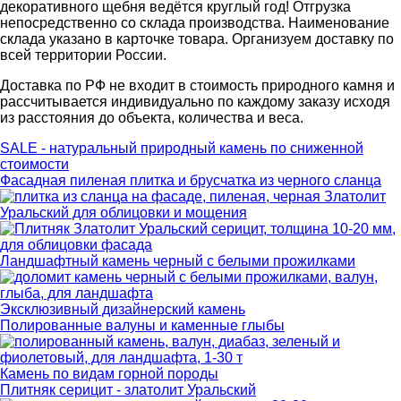
декоративного щебня ведётся круглый год! Отгрузка
непосредственно со склада производства. Наименование
склада указано в карточке товара. Организуем доставку по
всей территории России.
Доставка по РФ не входит в стоимость природного камня и
рассчитывается индивидуально по каждому заказу исходя
из расстояния до объекта, количества и веса.
SALE - натуральный природный камень по сниженной
стоимости
Фасадная пиленая плитка и брусчатка из черного сланца
Златолит
Уральский для облицовки и мощения
Ландшафтный камень черный с белыми прожилками
Эксклюзивный дизайнерский камень
Полированные валуны и каменные глыбы
Камень по видам горной породы
Плитняк серицит - златолит Уральский