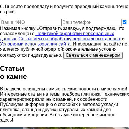
6. Внесите предоплату и получите природный камень точно
в срок!
Нажимая кнопку «Отправить заявку», я подтверждаю, что
ознакомлен(а) с
Политикой обработки персональных
данных
,
Согласием на обработку персональных данных
и
Условиями использования сайта.
Информация на сайте не
является публичной офертой; окончательные условия
согласуются индивидуально.
Связаться с менеджером
Статьи
о камне
В разделе освящены самые свежие новости в мире камня!
Интересные статьи на темы подбора плитняка, технических
характеристик различных камней, их особенности.
Публикуем информацию о способах и методах укладки
плитняка, сланца и других натуральных камней для
облицовки и мощения. Всё самое интересное именно
здесь!