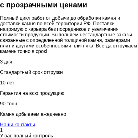
с прозрачными ценами
Полный цикл работ от добычи до обработки камня и
доставки камня по всей территории РФ. Поставки
напрямую с карьера без посредников и увеличения
стоимости продукции. Выполняем нестандартные заказы,
связанные с определенной толщиной камня, размерами
плит и другими особенностями плитняка. Всегда отгружаем
камень точно в срок!
3 дня
Стандартный срок отгрузки
10 лет
Гарантия на всю продукцию
90 тонн
Камня добываем ежедневно
Наши контакты
1
У вас полный контроль