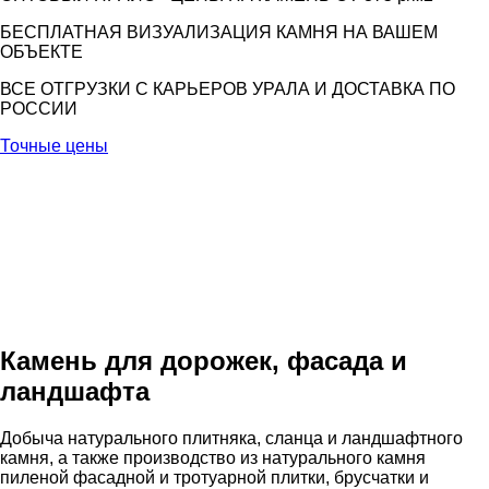
БЕСПЛАТНАЯ ВИЗУАЛИЗАЦИЯ КАМНЯ НА ВАШЕМ
ОБЪЕКТЕ
ВСЕ ОТГРУЗКИ С КАРЬЕРОВ УРАЛА И ДОСТАВКА ПО
РОССИИ
Точные цены
Камень для дорожек, фасада и
ландшафта
Добыча натурального плитняка, сланца и ландшафтного
камня, а также производство из натурального камня
пиленой фасадной и тротуарной плитки, брусчатки и