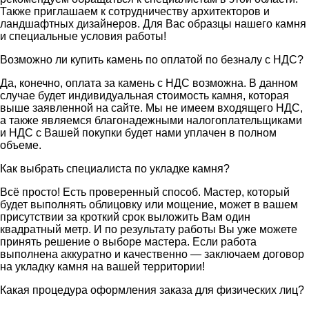
Также приглашаем к сотрудничеству архитекторов и
ландшафтных дизайнеров. Для Вас образцы нашего камня
и специальные условия работы!
Возможно ли купить камень по оплатой по безналу с НДС?
Да, конечно, оплата за камень с НДС возможна. В данном
случае будет индивидуальная стоимость камня, которая
выше заявленной на сайте. Мы не имеем входящего НДС,
а также являемся благонадежными налогоплательщиками
и НДС с Вашей покупки будет нами уплачен в полном
объеме.
Как выбрать специалиста по укладке камня?
Всё просто! Есть проверенный способ. Мастер, который
будет выполнять облицовку или мощение, может в вашем
присутствии за кроткий срок выложить Вам один
квадратный метр. И по результату работы Вы уже можете
принять решение о выборе мастера. Если работа
выполнена аккуратно и качественно — заключаем договор
на укладку камня на вашей территории!
Какая процедура оформления заказа для физических лиц?