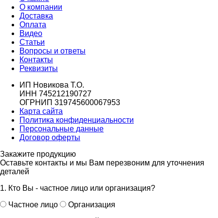
О компании
Доставка
Оплата
Видео
Статьи
Вопросы и ответы
Контакты
Реквизиты
ИП Новикова Т.О.
ИНН 745212190727
ОГРНИП 319745600067953
Карта сайта
Политика конфиденциальности
Персональные данные
Договор оферты
Закажите продукцию
Оставьте контакты и мы Вам перезвоним для уточнения
деталей
1. Кто Вы - частное лицо или организация?
Частное лицо
Организация