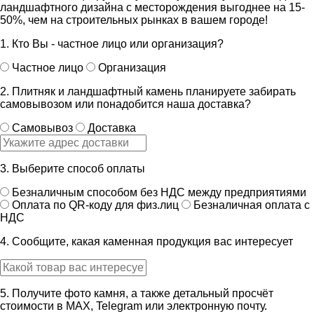
ландшафтного дизайна с месторождения выгоднее на 15-
50%, чем на строительных рынках в вашем городе!
1. Кто Вы - частное лицо или организация?
Частное лицо
Организация
2. Плитняк и ландшафтный камень планируете забирать
самовывозом или понадобится наша доставка?
Самовывоз
Доставка
3. Выберите способ оплаты
Безналичным способом без НДС между предприятиями
Оплата по QR-коду для физ.лиц
Безналичная оплата с
НДС
4. Сообщите, какая каменная продукция вас интересует
5. Получите фото камня, а также детальный просчёт
стоимости в MAX, Telegram или электронную почту.