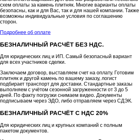
схем оплаты за камень плитняк. Многие варианты оплаты
безопасны, как и для Вас, так и для нашей компании. Также
возможны индивидуальные условия по соглашению
сторон.
Подробнее об оплате
БЕЗНАЛИЧНЫЙ РАСЧЁТ БЕЗ НДС.
Для юридических лиц и ИП. Самый безопасный вариант
для всех участников сделки.
Заключаем договор, выставляем счет на оплату. Готовим
плитняк и другой камень по вашему заказу, логист
подбирает транспорт для доставки. Стандартные заказы
выполняем с учётом сезонной загруженности от 3 до 5
дней. По факту погрузки снимаем видео. Документы
подписываем через ЭДО, либо отправляем через СДЭК.
БЕЗНАЛИЧНЫЙ РАСЧЁТ С НДС 20%
Для юридических лиц и крупных компаний с полным
пакетом документов.