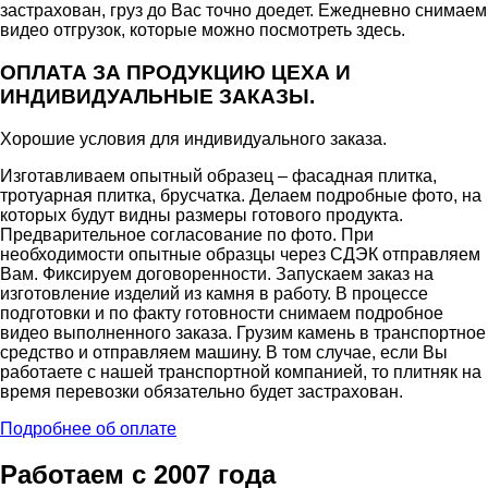
застрахован, груз до Вас точно доедет. Ежедневно снимаем
видео отгрузок, которые можно посмотреть здесь.
ОПЛАТА ЗА ПРОДУКЦИЮ ЦЕХА И
ИНДИВИДУАЛЬНЫЕ ЗАКАЗЫ.
Хорошие условия для индивидуального заказа.
Изготавливаем опытный образец – фасадная плитка,
тротуарная плитка, брусчатка. Делаем подробные фото, на
которых будут видны размеры готового продукта.
Предварительное согласование по фото. При
необходимости опытные образцы через СДЭК отправляем
Вам. Фиксируем договоренности. Запускаем заказ на
изготовление изделий из камня в работу. В процессе
подготовки и по факту готовности снимаем подробное
видео выполненного заказа. Грузим камень в транспортное
средство и отправляем машину. В том случае, если Вы
работаете с нашей транспортной компанией, то плитняк на
время перевозки обязательно будет застрахован.
Подробнее об оплате
Работаем
с 2007 года