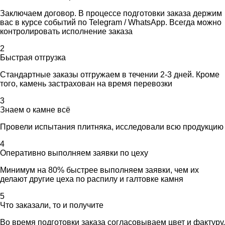
Заключаем договор. В процессе подготовки заказа держим
вас в курсе событий по Telegram / WhatsApp. Всегда можно
контролировать исполнение заказа
2
Быстрая отгрузка
Стандартные заказы отгружаем в течении 2-3 дней. Кроме
того, камень застрахован на время перевозки
3
Знаем о камне всё
Провели испытания плитняка, исследовали всю продукцию
4
Оперативно выполняем заявки по цеху
Минимум на 80% быстрее выполняем заявки, чем их
делают другие цеха по распилу и галтовке камня
5
Что заказали, то и получите
Во время подготовки заказа согласовываем цвет и фактуру.