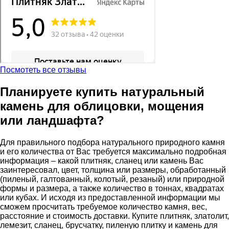
Посмотеть все отзывы
Планируете купить натуральный
камень для облицовки, мощения
или ландшафта?
Для правильного подбора натурального природного камня
и его количества от Вас требуется максимально подробная
информация – какой плитняк, сланец или камень Вас
заинтересовал, цвет, толщина или размеры, обработанный
(пиленый, галтованный, колотый, резаный) или природной
формы и размера, а также количество в тоннах, квадратах
или кубах. И исходя из предоставленной информации мы
сможем просчитать требуемое количество камня, вес,
расстояние и стоимость доставки. Купите плитняк, златолит,
лемезит, сланец, брусчатку, пиленую плитку и камень для