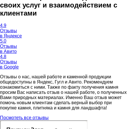
своих услуг и взаимодействием с
клиентами
4.9
Отзывы
в Яндексе
5.0
Отзывы
в Авито
4.8
Отзывы
в Google
Отзывы о нас, нашей работе и каменной продукции
общедоступны в Яндекс, Гугл и Авито. Рекомендуем
ознакомиться с ними. Также по факту получения камня
просим Вас написать отзыв о нашей работе, о полученных
Вами природных материалах. Именно Ваш отзыв может
помочь новым клиентам сделать верный выбор при
покупке камня, плитняка и камня для ландшафта!
Посмотеть все отзывы