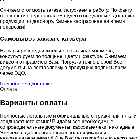
Считаем стоимость заказа, запускаем в работу. По факту
готовности предоставляем видео и все данные. Доставка
продукции по договору. Камень застрахован на время
перевозки!
Самовывоз заказа с карьера
На карьере предварительно показываем камень,
консультируем по толщине, цвету и фактуре. Снимаем
видео и отправляем Вам. Погрузка точно в срок! Все
документы на поставляемую продукцию подписываем
через ЭДО.
Подробнее о доставке
Оплата
Варианты оплаты
Полностью легальные и официальные отгрузки плитняка и
ландшафтного камня! Выдаём все необходимые
сопроводительные документы, кассовые чеки, накладные.
Являемся добросовестными поставщиками и
налогоплательщиками! Для Вас мы разработали несколько