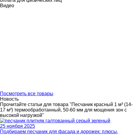
оплата для физических лиц
Видео
Посмотреть все товары
Новость
Прочитайте статьи для товара "Песчаник красный 1 м³ (14-
17 м²) термообработанный, 50-60 мм для мощения зон с
высокой нагрузкой"
25 ноября 2025
Подбираем песчаник для фасада и дорожек: плюсы,