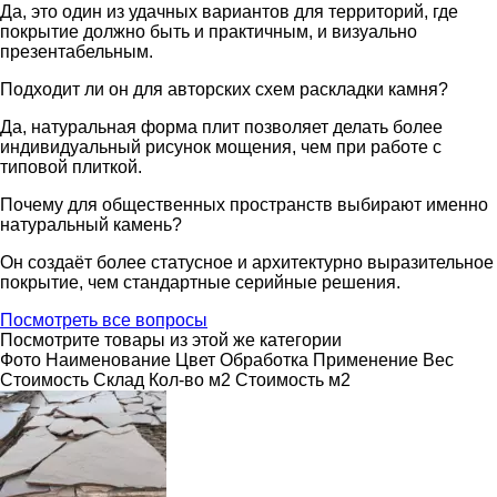
Да, это один из удачных вариантов для территорий, где
покрытие должно быть и практичным, и визуально
презентабельным.
Подходит ли он для авторских схем раскладки камня?
Да, натуральная форма плит позволяет делать более
индивидуальный рисунок мощения, чем при работе с
типовой плиткой.
Почему для общественных пространств выбирают именно
натуральный камень?
Он создаёт более статусное и архитектурно выразительное
покрытие, чем стандартные серийные решения.
Посмотреть все вопросы
Посмотрите товары из этой же категории
Фото
Наименование
Цвет
Обработка
Применение
Вес
Cтоимость
Склад
Кол-во м2
Стоимость м2