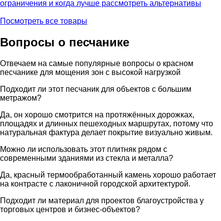
ограничения и когда лучше рассмотреть альтернативы
Посмотреть все товары
Вопросы о песчанике
Отвечаем на самые популярные вопросы о красном
песчанике для мощения зон с высокой нагрузкой
Подходит ли этот песчаник для объектов с большим
метражом?
Да, он хорошо смотрится на протяжённых дорожках,
площадях и длинных пешеходных маршрутах, потому что
натуральная фактура делает покрытие визуально живым.
Можно ли использовать этот плитняк рядом с
современными зданиями из стекла и металла?
Да, красный термообработанный камень хорошо работает
на контрасте с лаконичной городской архитектурой.
Подходит ли материал для проектов благоустройства у
торговых центров и бизнес-объектов?