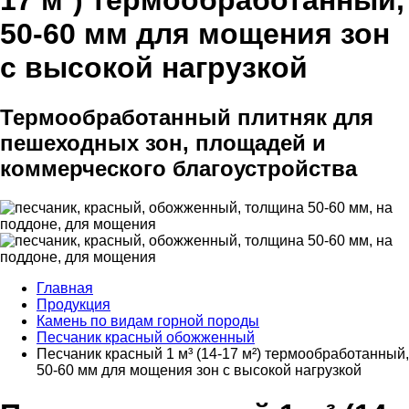
17 м²) термообработанный,
50-60 мм для мощения зон
с высокой нагрузкой
Термообработанный плитняк для
пешеходных зон, площадей и
коммерческого благоустройства
Главная
Продукция
Камень по видам горной породы
Песчаник красный обожженный
Песчаник красный 1 м³ (14-17 м²) термообработанный,
50-60 мм для мощения зон с высокой нагрузкой