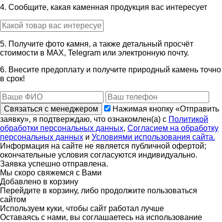
4. Сообщите, какая каменная продукция вас интересует
5. Получите фото камня, а также детальный просчёт
стоимости в MAX, Telegram или электронную почту.
6. Внесите предоплату и получите природный камень точно
в срок!
Связаться с менеджером
Нажимая кнопку «Отправить
заявку», я подтверждаю, что ознакомлен(а) с
Политикой
обработки персональных данных
,
Согласием на обработку
персональных данных
и
Условиями использования сайта.
Информация на сайте не является публичной офертой;
окончательные условия согласуются индивидуально.
Заявка успешно отправлена.
Мы скоро свяжемся с Вами
Добавлено в корзину
Перейдите в корзину, либо продолжите пользоваться
сайтом
Используем куки, чтобы сайт работал лучше
Оставаясь с нами, вы соглашаетесь на использование