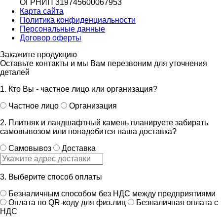
ОГРНИП 319745600067953
Карта сайта
Политика конфиденциальности
Персональные данные
Договор оферты
Закажите продукцию
Оставьте контакты и мы Вам перезвоним для уточнения
деталей
1. Кто Вы - частное лицо или организация?
Частное лицо
Организация
2. Плитняк и ландшафтный камень планируете забирать
самовывозом или понадобится наша доставка?
Самовывоз
Доставка
3. Выберите способ оплаты
Безналичным способом без НДС между предприятиями
Оплата по QR-коду для физ.лиц
Безналичная оплата с
НДС