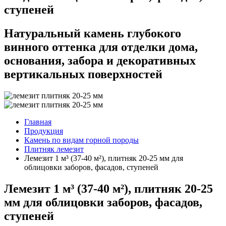
ступеней
Натуральный камень глубокого
винного оттенка для отделки дома,
основания, забора и декоративных
вертикальных поверхностей
Главная
Продукция
Камень по видам горной породы
Плитняк лемезит
Лемезит 1 м³ (37-40 м²), плитняк 20-25 мм для
облицовки заборов, фасадов, ступеней
Лемезит 1 м³ (37-40 м²), плитняк 20-25
мм для облицовки заборов, фасадов,
ступеней