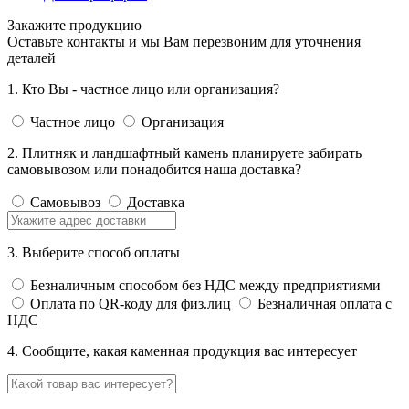
Закажите продукцию
Оставьте контакты и мы Вам перезвоним для уточнения
деталей
1. Кто Вы - частное лицо или организация?
Частное лицо
Организация
2. Плитняк и ландшафтный камень планируете забирать
самовывозом или понадобится наша доставка?
Самовывоз
Доставка
3. Выберите способ оплаты
Безналичным способом без НДС между предприятиями
Оплата по QR-коду для физ.лиц
Безналичная оплата с
НДС
4. Сообщите, какая каменная продукция вас интересует