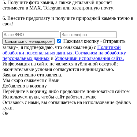
5. Получите фото камня, а также детальный просчёт
стоимости в MAX, Telegram или электронную почту.
6. Внесите предоплату и получите природный камень точно в
срок!
Нажимая кнопку «Отправить
Связаться с менеджером
заявку», я подтверждаю, что ознакомлен(а) с
Политикой
обработки персональных данных
,
Согласием на обработку
персональных данных
и
Условиями использования сайта.
Информация на сайте не является публичной офертой;
окончательные условия согласуются индивидуально.
Заявка успешно отправлена.
Мы скоро свяжемся с Вами
Добавлено в корзину
Перейдите в корзину, либо продолжите пользоваться сайтом
Используем куки, чтобы сайт работал лучше
Оставаясь с нами, вы соглашаетесь на использование файлов
куки.
Ок