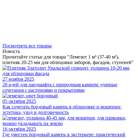
Посмотреть все товары
Новость
Прочитайте статьи для товара "Лемезит 1 м³ (37-40 м²),
плитняк 20-25 мм для облицовки заборов, фасадов, ступеней"
27 ноября 2025
20 идей для ландшафта с природным камнем: удачные
сочетания с растениями и покрытиями
05 октября 2025
Как сочетать бордовый камень в облицовке и мощении:
эстетика, уход и долговечность
16 октября 2025
Где уместен бордовый камень в экстерьере: практический