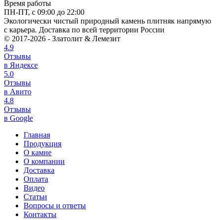
Время работы
ПН-ПТ, с 09:00 до 22:00
Экологически чистый природный камень плитняк напрямую
с карьера. Доставка по всей территории России
© 2017-2026 - Златолит & Лемезит
4.9
Отзывы
в Яндексе
5.0
Отзывы
в Авито
4.8
Отзывы
в Google
Главная
Продукция
О камне
О компании
Доставка
Оплата
Видео
Статьи
Вопросы и ответы
Контакты