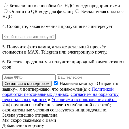
Безналичным способом без НДС между предприятиями
Оплата по QR-коду для физ.лиц
Безналичная оплата с
НДС
4. Сообщите, какая каменная продукция вас интересует
5. Получите фото камня, а также детальный просчёт
стоимости в MAX, Telegram или электронную почту.
6. Внесите предоплату и получите природный камень точно в
срок!
Нажимая кнопку «Отправить
Связаться с менеджером
заявку», я подтверждаю, что ознакомлен(а) с
Политикой
обработки персональных данных
,
Согласием на обработку
персональных данных
и
Условиями использования сайта.
Информация на сайте не является публичной офертой;
окончательные условия согласуются индивидуально.
Заявка успешно отправлена.
Мы скоро свяжемся с Вами
Добавлено в корзину