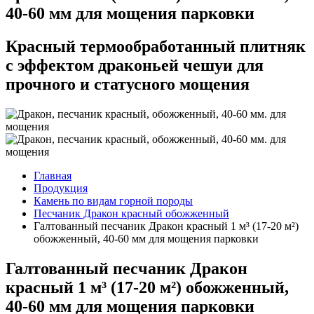
40-60 мм для мощения парковки
Красный термообработанный плитняк
с эффектом драконьей чешуи для
прочного и статусного мощения
Главная
Продукция
Камень по видам горной породы
Песчаник Дракон красный обожженный
Галтованный песчаник Дракон красный 1 м³ (17-20 м²)
обожженный, 40-60 мм для мощения парковки
Галтованный песчаник Дракон
красный 1 м³ (17-20 м²) обожженный,
40-60 мм для мощения парковки