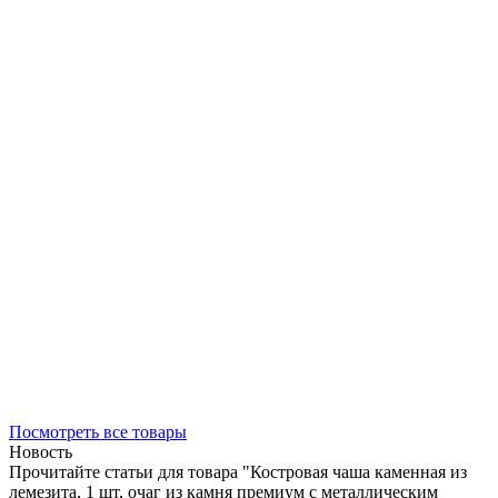
Посмотреть все товары
Новость
Прочитайте статьи для товара "Костровая чаша каменная из
лемезита, 1 шт, очаг из камня премиум с металлическим