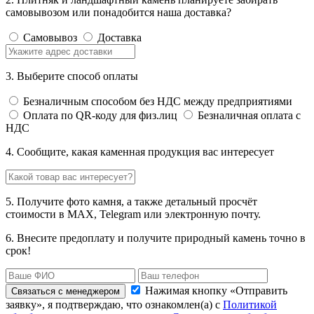
самовывозом или понадобится наша доставка?
Самовывоз
Доставка
3. Выберите способ оплаты
Безналичным способом без НДС между предприятиями
Оплата по QR-коду для физ.лиц
Безналичная оплата с
НДС
4. Сообщите, какая каменная продукция вас интересует
5. Получите фото камня, а также детальный просчёт
стоимости в MAX, Telegram или электронную почту.
6. Внесите предоплату и получите природный камень точно в
срок!
Нажимая кнопку «Отправить
Связаться с менеджером
заявку», я подтверждаю, что ознакомлен(а) с
Политикой