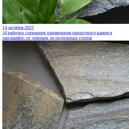
14 октября 2025
10 рабочих сценариев применения природного камня в
ландшафте: от дорожек до подпорных стенок