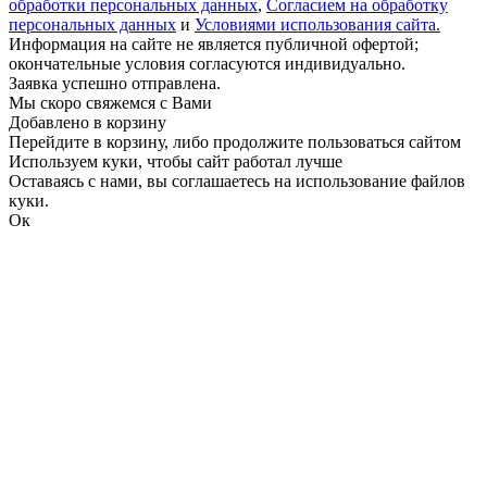
обработки персональных данных
,
Согласием на обработку
персональных данных
и
Условиями использования сайта.
Информация на сайте не является публичной офертой;
окончательные условия согласуются индивидуально.
Заявка успешно отправлена.
Мы скоро свяжемся с Вами
Добавлено в корзину
Перейдите в корзину, либо продолжите пользоваться сайтом
Используем куки, чтобы сайт работал лучше
Оставаясь с нами, вы соглашаетесь на использование файлов
куки.
Ок