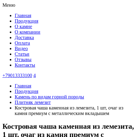
Меню
Главная
Продукция
О камне
О компании
Доставка
Оплата
Видео
Статьи
Отзывы
Контакты
+79013333100
4
Главная
Продукция
Камень по видам горной породы
Плитняк лемезит
Костровая чаша каменная из лемезита, 1 шт, очаг из
камня премиум с металлическим вкладышем
Костровая чаша каменная из лемезита,
1 шт, очаг из камня премиум с