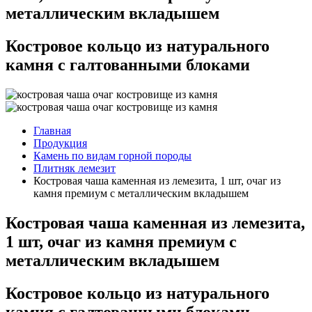
металлическим вкладышем
Костровое кольцо из натурального
камня с галтованными блоками
Главная
Продукция
Камень по видам горной породы
Плитняк лемезит
Костровая чаша каменная из лемезита, 1 шт, очаг из
камня премиум с металлическим вкладышем
Костровая чаша каменная из лемезита,
1 шт, очаг из камня премиум с
металлическим вкладышем
Костровое кольцо из натурального
камня с галтованными блоками