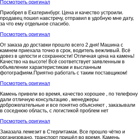
Посмотреть оригинал
Приобрел в Екатеринбург. Цена и качество устроили.
продавец пошел навстречу, отправил в удобную мне дату,
за что ему отдельное спасибо.
Посмотреть оригинал
От заказа до доставки прошло всего 2 дня! Машина с
камнем приехала точно в срок, водитель вежливый. Всё
довез в целости и сохранности! Отличная цена на камень!
Качество на высоте! Всё соответствует заявленным в
объявлении характеристикам и высланным
фотографиям.Приятно работать с таким поставщиком!
Посмотреть оригинал
Камень привели во время, качество хорошее , по телефону
дали отличную консультацию , менеджеры
доброжелательные и все понятно объясняют , заказывали
в соседнюю область, с логистикой проблем нет
Посмотреть оригинал
Заказала лемезит в Стерлитамак. Все прошло чётко и
организовано, транспорт пришёл во время. Камень