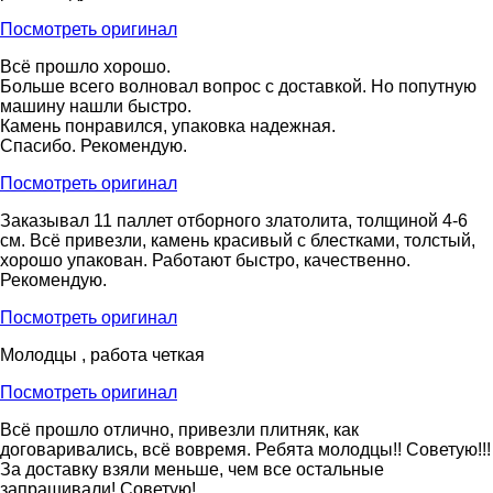
Посмотреть оригинал
Всё прошло хорошо.
Больше всего волновал вопрос с доставкой. Но попутную
машину нашли быстро.
Камень понравился, упаковка надежная.
Спасибо. Рекомендую.
Посмотреть оригинал
Заказывал 11 паллет отборного златолита, толщиной 4-6
см. Всё привезли, камень красивый с блестками, толстый,
хорошо упакован. Работают быстро, качественно.
Рекомендую.
Посмотреть оригинал
Молодцы , работа четкая
Посмотреть оригинал
Всё прошло отлично, привезли плитняк, как
договаривались, всё вовремя. Ребята молодцы!! Советую!!!
За доставку взяли меньше, чем все остальные
запрашивали! Советую!