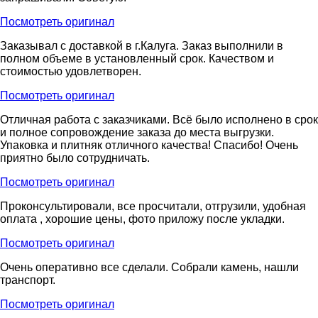
Посмотреть оригинал
Заказывал с доставкой в г.Калуга. Заказ выполнили в
полном объеме в установленный срок. Качеством и
стоимостью удовлетворен.
Посмотреть оригинал
Отличная работа с заказчиками. Всё было исполнено в срок
и полное сопровождение заказа до места выгрузки.
Упаковка и плитняк отличного качества! Спасибо! Очень
приятно было сотрудничать.
Посмотреть оригинал
Проконсультировали, все просчитали, отгрузили, удобная
оплата , хорошие цены, фото приложу после укладки.
Посмотреть оригинал
Очень оперативно все сделали. Собрали камень, нашли
транспорт.
Посмотреть оригинал