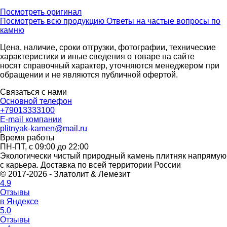
Посмотреть оригинал
Посмотреть всю продукцию
Ответы на частые вопросы по
камню
Цена, наличие, сроки отгрузки, фотографии, технические
характеристики и иные сведения о товаре на сайте
носят справочный характер, уточняются менеджером при
обращении и не являются публичной офертой.
Связаться с нами
Основной телефон
+79013333100
E-mail компании
plitnyak-kamen@mail.ru
Время работы
ПН-ПТ, с 09:00 до 22:00
Экологически чистый природный камень плитняк напрямую
с карьера. Доставка по всей территории России
© 2017-2026 - Златолит & Лемезит
4.9
Отзывы
в Яндексе
5.0
Отзывы