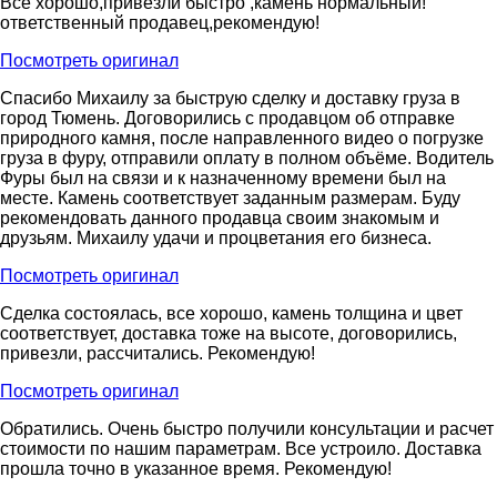
Все хорошо,привезли быстро ,камень нормальный!
ответственный продавец,рекомендую!
Посмотреть оригинал
Спасибо Михаилу за быструю сделку и доставку груза в
город Тюмень. Договорились с продавцом об отправке
природного камня, после направленного видео о погрузке
груза в фуру, отправили оплату в полном объёме. Водитель
Фуры был на связи и к назначенному времени был на
месте. Камень соответствует заданным размерам. Буду
рекомендовать данного продавца своим знакомым и
друзьям. Михаилу удачи и процветания его бизнеса.
Посмотреть оригинал
Сделка состоялась, все хорошо, камень толщина и цвет
соответствует, доставка тоже на высоте, договорились,
привезли, рассчитались. Рекомендую!
Посмотреть оригинал
Обратились. Очень быстро получили консультации и расчет
стоимости по нашим параметрам. Все устроило. Доставка
прошла точно в указанное время. Рекомендую!