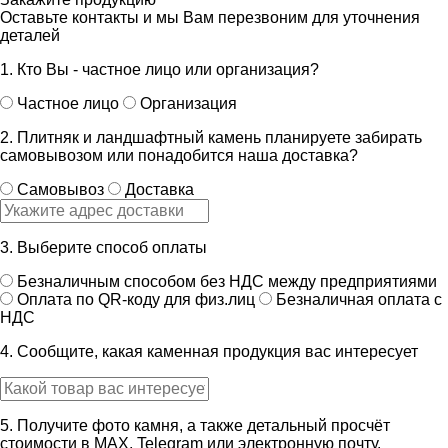
Оставьте контакты и мы Вам перезвоним для уточнения
деталей
1. Кто Вы - частное лицо или организация?
Частное лицо
Организация
2. Плитняк и ландшафтный камень планируете забирать
самовывозом или понадобится наша доставка?
Самовывоз
Доставка
3. Выберите способ оплаты
Безналичным способом без НДС между предприятиями
Оплата по QR-коду для физ.лиц
Безналичная оплата с
НДС
4. Сообщите, какая каменная продукция вас интересует
5. Получите фото камня, а также детальный просчёт
стоимости в MAX, Telegram или электронную почту.