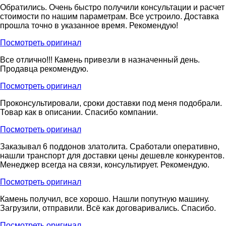
Обратились. Очень быстро получили консультации и расчет
стоимости по нашим параметрам. Все устроило. Доставка
прошла точно в указанное время. Рекомендую!
Посмотреть оригинал
Все отлично!!! Камень привезли в назначенный день.
Продавца рекомендую.
Посмотреть оригинал
Проконсультировали, сроки доставки под меня подобрали.
Товар как в описании. Спасибо компании.
Посмотреть оригинал
Заказывал 6 поддонов златолита. Сработали оперативно,
нашли транспорт для доставки цены дешевле конкурентов.
Менеджер всегда на связи, консультирует. Рекомендую.
Посмотреть оригинал
Камень получил, все хорошо. Нашли попутную машину.
Загрузили, отправили. Всё как договаривались. Спасибо.
Посмотреть оригинал