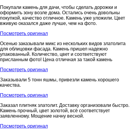
Покупали камень для дачи, чтобы сделать дорожки и
оформить зону возле дома. Остались очень довольны
покупкой, качество отличное. Камень уже уложили. Цвет
вживую оказался даже лучше, чем на фото.
Посмотреть оригинал
Осенью заказывали микс из нескольких видов златолита
для облицовки фасада. Камень пришел надежно
упакованный. Количество, цвет и соответствуют
присланным фото! Цена отличная за такой камень
Посмотреть оригинал
Заказывали 5 тонн яшмы, привезли камень хорошего
качества.
Посмотреть оригинал
Заказал плитняк златолит. Доставку организовали быстро.
Камень прочный, цвет золотой, всё соответствует
заявленному. Мощение начну весной.
Посмотреть оригинал