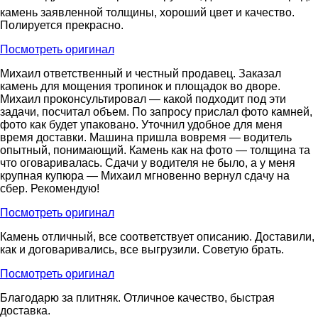
камень заявленной толщины, хороший цвет и качество.
Полируется прекрасно.
Посмотреть оригинал
Михаил ответственный и честный продавец. Заказал
камень для мощения тропинок и площадок во дворе.
Михаил проконсультировал — какой подходит под эти
задачи, посчитал объем. По запросу прислал фото камней,
фото как будет упаковано. Уточнил удобное для меня
время доставки. Машина пришла вовремя — водитель
опытный, понимающий. Камень как на фото — толщина та
что оговаривалась. Сдачи у водителя не было, а у меня
крупная купюра — Михаил мгновенно вернул сдачу на
сбер. Рекомендую!
Посмотреть оригинал
Камень отличный, все соответствует описанию. Доставили,
как и договаривались, все выгрузили. Советую брать.
Посмотреть оригинал
Благодарю за плитняк. Отличное качество, быстрая
доставка.