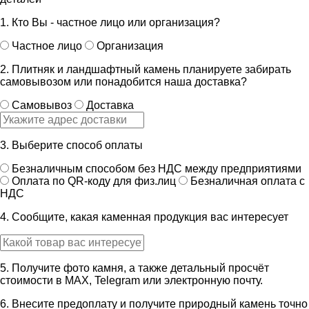
1. Кто Вы - частное лицо или организация?
Частное лицо
Организация
2. Плитняк и ландшафтный камень планируете забирать
самовывозом или понадобится наша доставка?
Самовывоз
Доставка
3. Выберите способ оплаты
Безналичным способом без НДС между предприятиями
Оплата по QR-коду для физ.лиц
Безналичная оплата с
НДС
4. Сообщите, какая каменная продукция вас интересует
5. Получите фото камня, а также детальный просчёт
стоимости в MAX, Telegram или электронную почту.
6. Внесите предоплату и получите природный камень точно