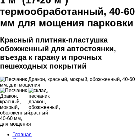
1 м³ (17-20 м²)
термообработанный, 40-60
мм для мощения парковки
Красный плитняк-пластушка
обожженный для автостоянки,
въезда к гаражу и прочных
пешеходных покрытий
Главная