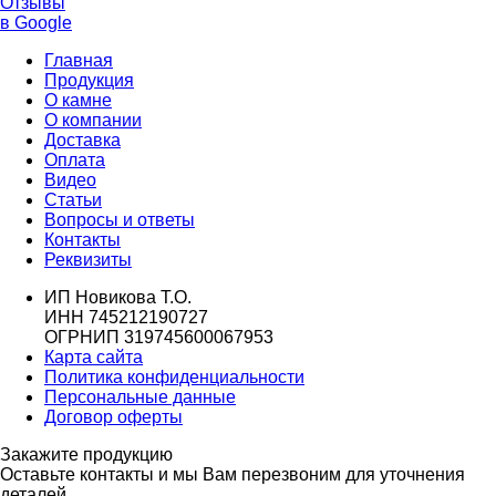
Отзывы
в Google
Главная
Продукция
О камне
О компании
Доставка
Оплата
Видео
Статьи
Вопросы и ответы
Контакты
Реквизиты
ИП Новикова Т.О.
ИНН 745212190727
ОГРНИП 319745600067953
Карта сайта
Политика конфиденциальности
Персональные данные
Договор оферты
Закажите продукцию
Оставьте контакты и мы Вам перезвоним для уточнения
деталей