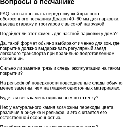
Вопросы о песчанике
FAQ: что важно знать перед покупкой красного
обожженного песчаника Дракон 40–60 мм для парковки,
въезда к гаражу и тротуаров с высокой нагрузкой
Подойдет ли этот камень для частной парковки у дома?
Да, такой формат обычно выбирают именно для зон, где
покрытие должно выдерживать регулярный заезд
легкового транспорта при правильно подготовленном
основании.
Сильно ли заметна грязь и следы эксплуатации на таком
покрытии?
На рельефной поверхности повседневные следы обычно
менее заметны, чем на гладких однотонных материалах.
Будет ли весь камень одинаковым по оттенку?
Нет, у натурального камня возможны переходы цвета,
различия в рисунке и рельефе, и это считается его
естественной особенностью.