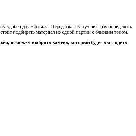
м удобен для монтажа. Перед заказом лучше сразу определить
 стоит подбирать материал из одной партии с близким тоном.
ъём, поможем выбрать камень, который будет выглядеть