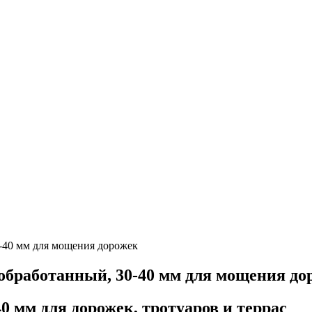
0-40 мм для мощения дорожек
ообработанный, 30-40 мм для мощения до
 мм для дорожек, тротуаров и террас