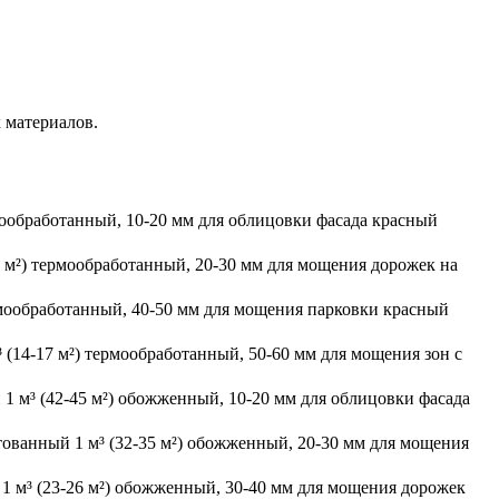
 материалов.
мообработанный, 10-20 мм для облицовки фасада
красный
5 м²) термообработанный, 20-30 мм для мощения дорожек на
рмообработанный, 40-50 мм для мощения парковки
красный
 (14-17 м²) термообработанный, 50-60 мм для мощения зон с
1 м³ (42-45 м²) обожженный, 10-20 мм для облицовки фасада
ованный 1 м³ (32-35 м²) обожженный, 20-30 мм для мощения
1 м³ (23-26 м²) обожженный, 30-40 мм для мощения дорожек