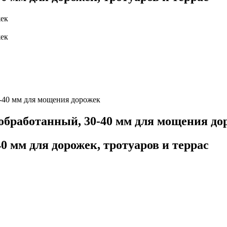
0-40 мм для мощения дорожек
ообработанный, 30-40 мм для мощения до
 мм для дорожек, тротуаров и террас