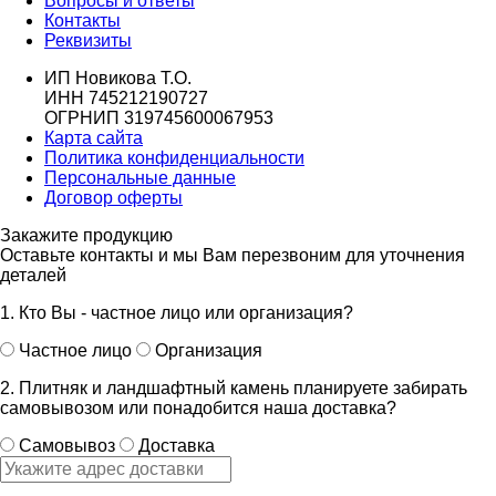
Вопросы и ответы
Контакты
Реквизиты
ИП Новикова Т.О.
ИНН 745212190727
ОГРНИП 319745600067953
Карта сайта
Политика конфиденциальности
Персональные данные
Договор оферты
Закажите продукцию
Оставьте контакты и мы Вам перезвоним для уточнения
деталей
1. Кто Вы - частное лицо или организация?
Частное лицо
Организация
2. Плитняк и ландшафтный камень планируете забирать
самовывозом или понадобится наша доставка?
Самовывоз
Доставка