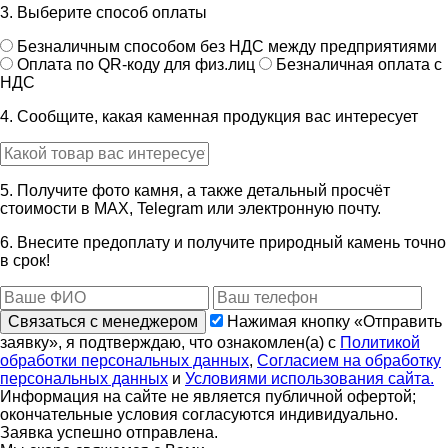
3. Выберите способ оплаты
Безналичным способом без НДС между предприятиями
Оплата по QR-коду для физ.лиц
Безналичная оплата с
НДС
4. Сообщите, какая каменная продукция вас интересует
5. Получите фото камня, а также детальный просчёт
стоимости в MAX, Telegram или электронную почту.
6. Внесите предоплату и получите природный камень точно
в срок!
Связаться с менеджером
Нажимая кнопку «Отправить
заявку», я подтверждаю, что ознакомлен(а) с
Политикой
обработки персональных данных
,
Согласием на обработку
персональных данных
и
Условиями использования сайта.
Информация на сайте не является публичной офертой;
окончательные условия согласуются индивидуально.
Заявка успешно отправлена.