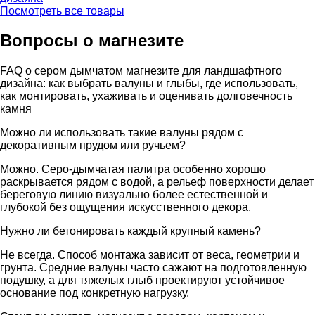
Посмотреть все товары
Вопросы о магнезите
FAQ о сером дымчатом магнезите для ландшафтного
дизайна: как выбрать валуны и глыбы, где использовать,
как монтировать, ухаживать и оценивать долговечность
камня
Можно ли использовать такие валуны рядом с
декоративным прудом или ручьем?
Можно. Серо-дымчатая палитра особенно хорошо
раскрывается рядом с водой, а рельеф поверхности делает
береговую линию визуально более естественной и
глубокой без ощущения искусственного декора.
Нужно ли бетонировать каждый крупный камень?
Не всегда. Способ монтажа зависит от веса, геометрии и
грунта. Средние валуны часто сажают на подготовленную
подушку, а для тяжелых глыб проектируют устойчивое
основание под конкретную нагрузку.