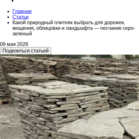
Главная
Статьи
Какой природный плитняк выбрать для дорожек,
мощения, облицовки и ландшафта — песчаник серо-
зеленый
09 мая 2026
Поделиться статьей