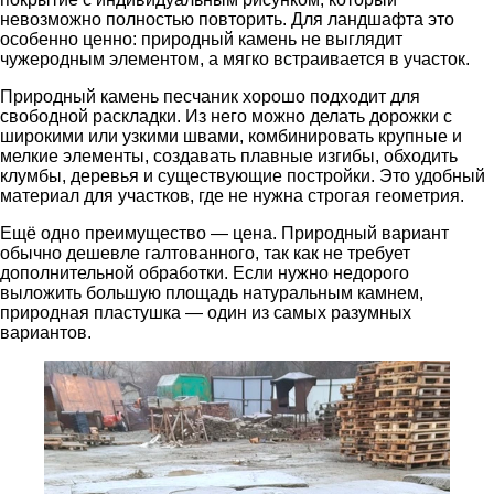
невозможно полностью повторить. Для ландшафта это
особенно ценно: природный камень не выглядит
чужеродным элементом, а мягко встраивается в участок.
Природный камень песчаник хорошо подходит для
свободной раскладки. Из него можно делать дорожки с
широкими или узкими швами, комбинировать крупные и
мелкие элементы, создавать плавные изгибы, обходить
клумбы, деревья и существующие постройки. Это удобный
материал для участков, где не нужна строгая геометрия.
Ещё одно преимущество — цена. Природный вариант
обычно дешевле галтованного, так как не требует
дополнительной обработки. Если нужно недорого
выложить большую площадь натуральным камнем,
природная пластушка — один из самых разумных
вариантов.