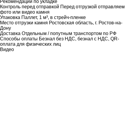
Рекомендации по укладке
Контроль перед отправкой
Перед отгрузкой отправляем
фото или видео камня
Упаковка
Паллет, 1 м³, в стрейч-пленке
Место отгрузки камня
Ростовская область, г. Ростов-на-
Дону
Доставка
Отдельным / попутным транспортом по РФ
Способы оплаты
Безнал без НДС, безнал с НДС, QR-
оплата для физических лиц
Видео