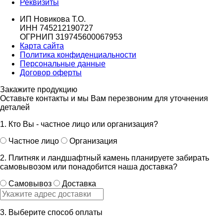
Реквизиты
ИП Новикова Т.О.
ИНН 745212190727
ОГРНИП 319745600067953
Карта сайта
Политика конфиденциальности
Персональные данные
Договор оферты
Закажите продукцию
Оставьте контакты и мы Вам перезвоним для уточнения
деталей
1. Кто Вы - частное лицо или организация?
Частное лицо
Организация
2. Плитняк и ландшафтный камень планируете забирать
самовывозом или понадобится наша доставка?
Самовывоз
Доставка
3. Выберите способ оплаты