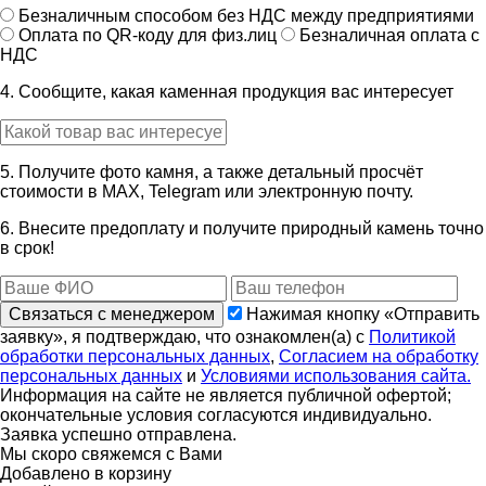
Безналичным способом без НДС между предприятиями
Оплата по QR-коду для физ.лиц
Безналичная оплата с
НДС
4. Сообщите, какая каменная продукция вас интересует
5. Получите фото камня, а также детальный просчёт
стоимости в MAX, Telegram или электронную почту.
6. Внесите предоплату и получите природный камень точно
в срок!
Связаться с менеджером
Нажимая кнопку «Отправить
заявку», я подтверждаю, что ознакомлен(а) с
Политикой
обработки персональных данных
,
Согласием на обработку
персональных данных
и
Условиями использования сайта.
Информация на сайте не является публичной офертой;
окончательные условия согласуются индивидуально.
Заявка успешно отправлена.
Мы скоро свяжемся с Вами
Добавлено в корзину