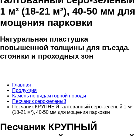
галтованный серо-зеленый
1 м³ (18-21 м²), 40-50 мм для
мощения парковки
Натуральная пластушка
повышенной толщины для въезда,
стоянки и проходных зон
Главная
Продукция
Камень по видам горной породы
Песчаник серо-зеленый
Песчаник КРУПНЫЙ галтованный серо-зеленый 1 м³
(18-21 м²), 40-50 мм для мощения парковки
Песчаник КРУПНЫЙ