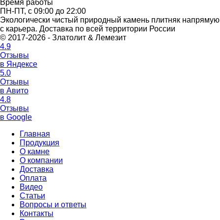
Время работы
ПН-ПТ, с 09:00 до 22:00
Экологически чистый природный камень плитняк напрямую
с карьера. Доставка по всей территории России
© 2017-2026 - Златолит & Лемезит
4.9
Отзывы
в Яндексе
5.0
Отзывы
в Авито
4.8
Отзывы
в Google
Главная
Продукция
О камне
О компании
Доставка
Оплата
Видео
Статьи
Вопросы и ответы
Контакты