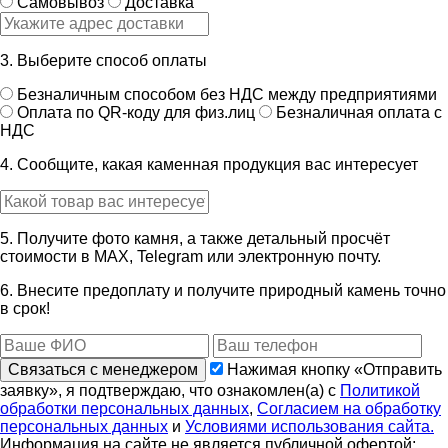
Самовывоз
Доставка
3. Выберите способ оплаты
Безналичным способом без НДС между предприятиями
Оплата по QR-коду для физ.лиц
Безналичная оплата с
НДС
4. Сообщите, какая каменная продукция вас интересует
5. Получите фото камня, а также детальный просчёт
стоимости в MAX, Telegram или электронную почту.
6. Внесите предоплату и получите природный камень точно
в срок!
Связаться с менеджером
Нажимая кнопку «Отправить
заявку», я подтверждаю, что ознакомлен(а) с
Политикой
обработки персональных данных
,
Согласием на обработку
персональных данных
и
Условиями использования сайта.
Информация на сайте не является публичной офертой;