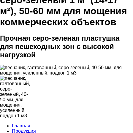
серо-зеленый 1 м³ (14-17
м²), 50-60 мм для мощения
коммерческих объектов
Прочная серо-зеленая пластушка
для пешеходных зон с высокой
нагрузкой
Главная
Продукция