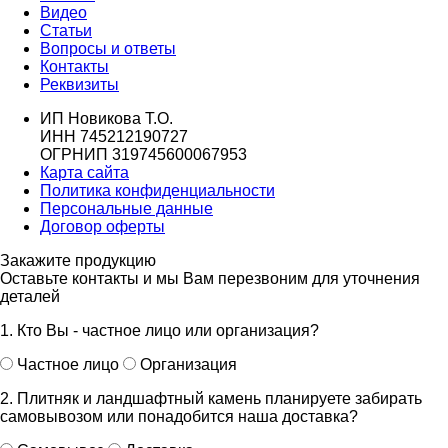
Видео
Статьи
Вопросы и ответы
Контакты
Реквизиты
ИП Новикова Т.О.
ИНН 745212190727
ОГРНИП 319745600067953
Карта сайта
Политика конфиденциальности
Персональные данные
Договор оферты
Закажите продукцию
Оставьте контакты и мы Вам перезвоним для уточнения
деталей
1. Кто Вы - частное лицо или организация?
Частное лицо
Организация
2. Плитняк и ландшафтный камень планируете забирать
самовывозом или понадобится наша доставка?