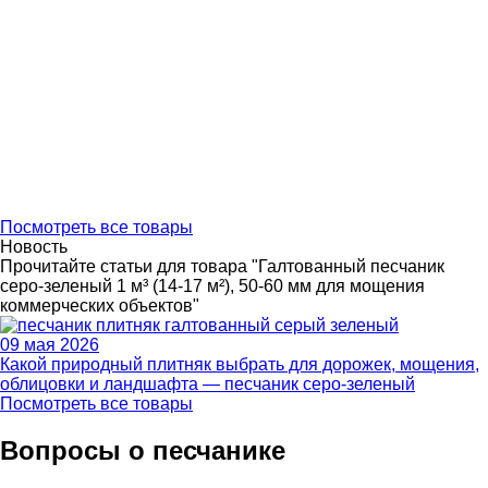
Посмотреть все товары
Новость
Прочитайте статьи для товара "Галтованный песчаник
серо-зеленый 1 м³ (14-17 м²), 50-60 мм для мощения
коммерческих объектов"
09 мая 2026
Какой природный плитняк выбрать для дорожек, мощения,
облицовки и ландшафта — песчаник серо-зеленый
Посмотреть все товары
Вопросы о песчанике