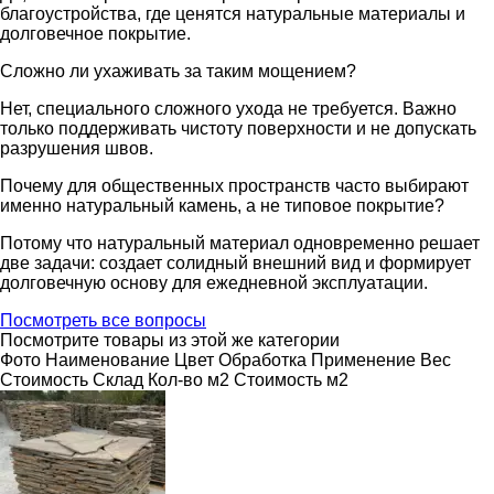
благоустройства, где ценятся натуральные материалы и
долговечное покрытие.
Сложно ли ухаживать за таким мощением?
Нет, специального сложного ухода не требуется. Важно
только поддерживать чистоту поверхности и не допускать
разрушения швов.
Почему для общественных пространств часто выбирают
именно натуральный камень, а не типовое покрытие?
Потому что натуральный материал одновременно решает
две задачи: создает солидный внешний вид и формирует
долговечную основу для ежедневной эксплуатации.
Посмотреть все вопросы
Посмотрите товары из этой же категории
Фото
Наименование
Цвет
Обработка
Применение
Вес
Cтоимость
Склад
Кол-во м2
Стоимость м2