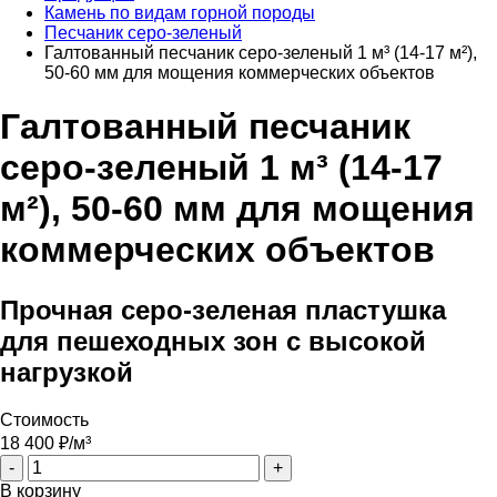
Камень по видам горной породы
Песчаник серо-зеленый
Галтованный песчаник серо-зеленый 1 м³ (14-17 м²),
50-60 мм для мощения коммерческих объектов
Галтованный песчаник
серо-зеленый 1 м³ (14-17
м²), 50-60 мм для мощения
коммерческих объектов
Прочная серо-зеленая пластушка
для пешеходных зон с высокой
нагрузкой
Стоимость
18 400
₽/м³
-
+
В корзину