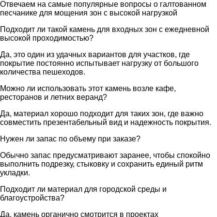
Отвечаем на самые популярные вопросы о галтованном
песчанике для мощения зон с высокой нагрузкой
Подходит ли такой камень для входных зон с ежедневной
высокой проходимостью?
Да, это один из удачных вариантов для участков, где
покрытие постоянно испытывает нагрузку от большого
количества пешеходов.
Можно ли использовать этот камень возле кафе,
ресторанов и летних веранд?
Да, материал хорошо подходит для таких зон, где важно
совместить презентабельный вид и надежность покрытия.
Нужен ли запас по объему при заказе?
Обычно запас предусматривают заранее, чтобы спокойно
выполнить подрезку, стыковку и сохранить единый ритм
укладки.
Подходит ли материал для городской среды и
благоустройства?
Да, камень органично смотрится в проектах