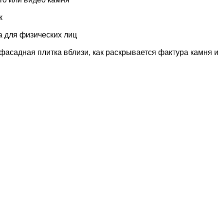
к
а для физических лиц
фасадная плитка вблизи, как раскрывается фактура камня и