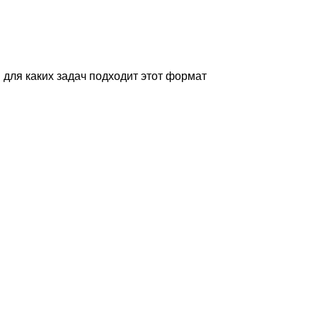
 для каких задач подходит этот формат