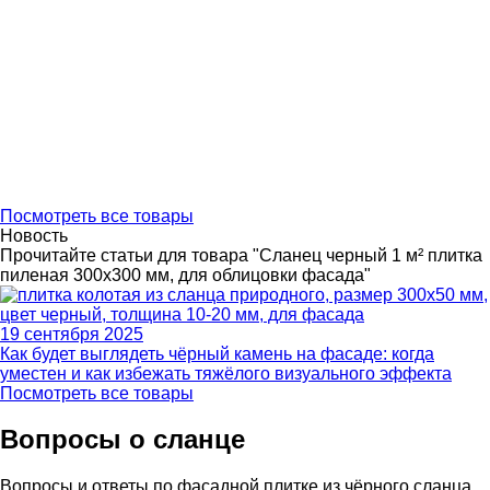
Посмотреть все товары
Новость
Прочитайте статьи для товара "Сланец черный 1 м² плитка
пиленая 300х300 мм, для облицовки фасада"
19 сентября 2025
Как будет выглядеть чёрный камень на фасаде: когда
уместен и как избежать тяжёлого визуального эффекта
Посмотреть все товары
Вопросы о сланце
Вопросы и ответы по фасадной плитке из чёрного сланца