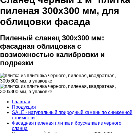
пиленая 300х300 мм, для
облицовки фасада
Пиленый сланец 300х300 мм:
фасадная облицовка с
возможностью калибровки и
подрезки
Главная
Продукция
SALE - натуральный природный камень по сниженной
стоимости
Фасадная пиленая плитка и брусчатка из черного
сланца