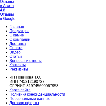
Отзывы
в Авито
4.8
Отзывы
в Google
Главная
Продукция
О камне
О компании
Доставка
Оплата
Видео
Статьи
Вопросы и ответы
Контакты
Реквизиты
ИП Новикова Т.О.
ИНН 745212190727
ОГРНИП 319745600067953
Карта сайта
Политика конфиденциальности
Персональные данные
Договор оферты