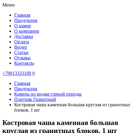
Меню
Главная
Продукция
О камне
О компании
Доставка
Оплата
Видео
Статьи
Отзывы
Контакты
+79013333100
0
Главная
Продукция
Камень по видам горной породы
Плитняк Гранитный
Костровая чаша каменная большая круглая из гранитных
блоков, 1 шт
Костровая чаша каменная большая
круглая из гранитных блоков, 1 шт