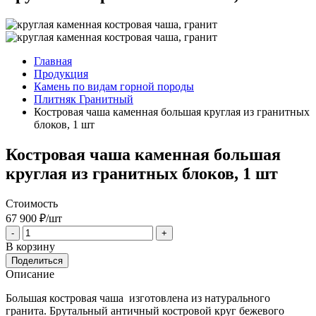
Главная
Продукция
Камень по видам горной породы
Плитняк Гранитный
Костровая чаша каменная большая круглая из гранитных
блоков, 1 шт
Костровая чаша каменная большая
круглая из гранитных блоков, 1 шт
Стоимость
67 900
₽/шт
-
+
В корзину
Поделиться
Описание
Большая костровая чаша изготовлена из натурального
гранита. Брутальный античный костровой круг бежевого