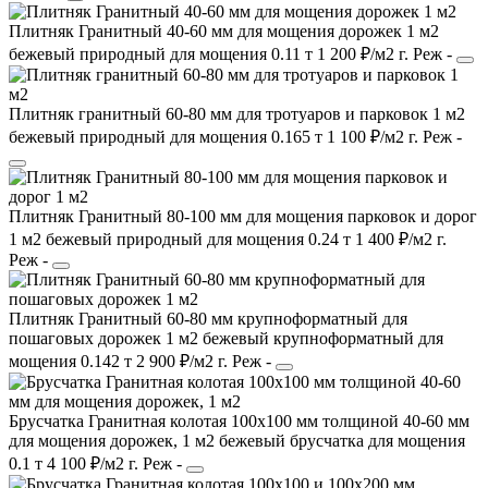
Плитняк Гранитный 40-60 мм для мощения дорожек 1 м2
бежевый
природный
для мощения
0.11 т
1 200 ₽/м2
г. Реж
-
Плитняк гранитный 60-80 мм для тротуаров и парковок 1 м2
бежевый
природный
для мощения
0.165 т
1 100 ₽/м2
г. Реж
-
Плитняк Гранитный 80-100 мм для мощения парковок и дорог
1 м2
бежевый
природный
для мощения
0.24 т
1 400 ₽/м2
г.
Реж
-
Плитняк Гранитный 60-80 мм крупноформатный для
пошаговых дорожек 1 м2
бежевый
крупноформатный
для
мощения
0.142 т
2 900 ₽/м2
г. Реж
-
Брусчатка Гранитная колотая 100х100 мм толщиной 40-60 мм
для мощения дорожек, 1 м2
бежевый
брусчатка
для мощения
0.1 т
4 100 ₽/м2
г. Реж
-