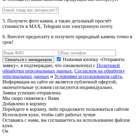
5. Получите фото камня, а также детальный просчёт
стоимости в MAX, Telegram или электронную почту.
6. Внесите предоплату и получите природный камень точно в
срок!
Нажимая кнопку «Отправить
Связаться с менеджером
заявку», я подтверждаю, что ознакомлен(а) с
Политикой
обработки персональных данных
,
Согласием на обработку
персональных данных
и
Условиями использования сайта.
Информация на сайте не является публичной офертой;
окончательные условия согласуются индивидуально.
Заявка успешно отправлена.
Мы скоро свяжемся с Вами
Добавлено в корзину
Перейдите в корзину, либо продолжите пользоваться сайтом
Используем куки, чтобы сайт работал лучше
Оставаясь с нами, вы соглашаетесь на использование файлов
куки.
Ок