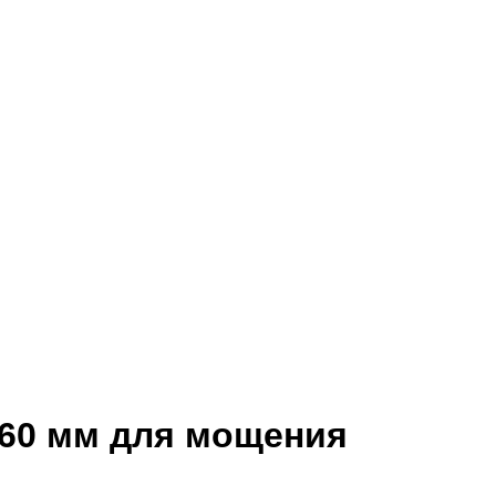
-60 мм для мощения