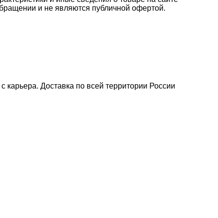
бращении и не являются публичной офертой.
с карьера. Доставка по всей территории России