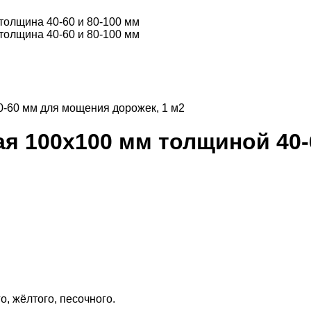
0-60 мм для мощения дорожек, 1 м2
ая 100х100 мм толщиной 40
, жёлтого, песочного.