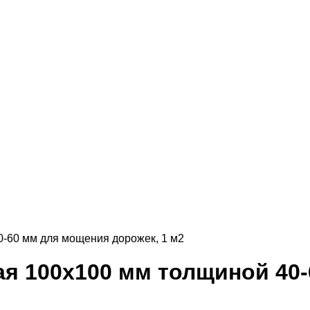
0-60 мм для мощения дорожек, 1 м2
ая 100х100 мм толщиной 40