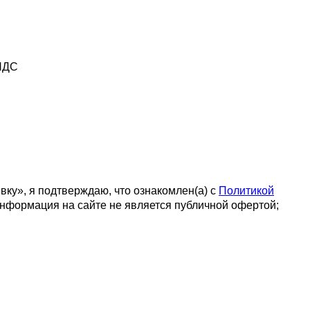
 НДС
вку», я подтверждаю, что ознакомлен(а) с
Политикой
формация на сайте не является публичной офертой;