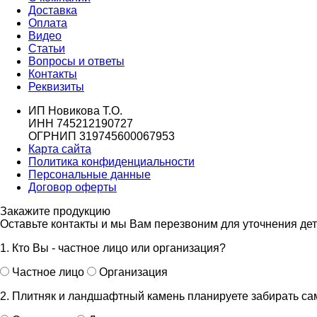
Доставка
Оплата
Видео
Статьи
Вопросы и ответы
Контакты
Реквизиты
ИП Новикова Т.О.
ИНН 745212190727
ОГРНИП 319745600067953
Карта сайта
Политика конфиденциальности
Персональные данные
Договор оферты
Закажите продукцию
Оставьте контакты и мы Вам перезвоним для уточнения де
1. Кто Вы - частное лицо или организация?
Частное лицо
Организация
2. Плитняк и ландшафтный камень планируете забирать с