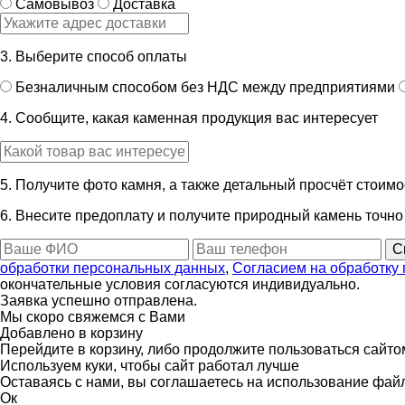
Самовывоз
Доставка
3. Выберите способ оплаты
Безналичным способом без НДС между предприятиями
4. Сообщите, какая каменная продукция вас интересует
5. Получите фото камня, а также детальный просчёт стоимо
6. Внесите предоплату и получите природный камень точно 
С
обработки персональных данных
,
Согласием на обработку
окончательные условия согласуются индивидуально.
Заявка успешно отправлена.
Мы скоро свяжемся с Вами
Добавлено в корзину
Перейдите в корзину, либо продолжите пользоваться сайто
Используем куки, чтобы сайт работал лучше
Оставаясь с нами, вы соглашаетесь на использование файл
Ок