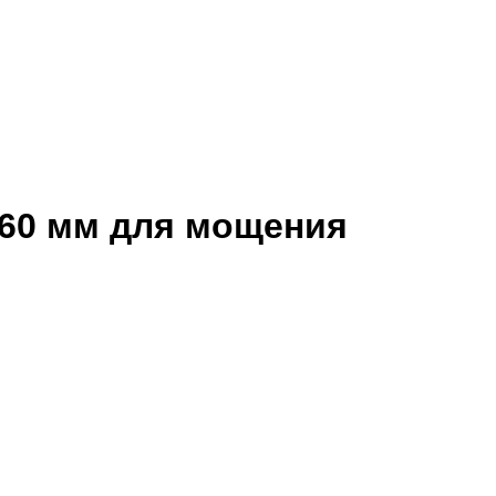
-60 мм для мощения