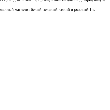
ванный магнезит белый, зеленый, синий и розовый 1 т,