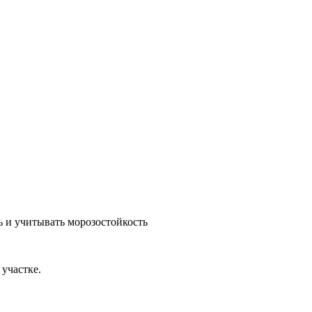
ь и учитывать морозостойкость
 участке.