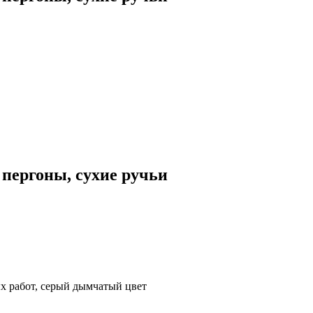
пергоны, сухие ручьи
х работ, серый дымчатый цвет