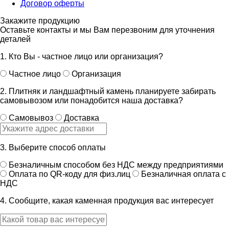
Договор оферты
Закажите продукцию
Оставьте контакты и мы Вам перезвоним для уточнения
деталей
1. Кто Вы - частное лицо или организация?
Частное лицо
Организация
2. Плитняк и ландшафтный камень планируете забирать
самовывозом или понадобится наша доставка?
Самовывоз
Доставка
3. Выберите способ оплаты
Безналичным способом без НДС между предприятиями
Оплата по QR-коду для физ.лиц
Безналичная оплата с
НДС
4. Сообщите, какая каменная продукция вас интересует