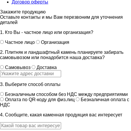
Договор оферты
Закажите продукцию
Оставьте контакты и мы Вам перезвоним для уточнения
деталей
1. Кто Вы - частное лицо или организация?
Частное лицо
Организация
2. Плитняк и ландшафтный камень планируете забирать
самовывозом или понадобится наша доставка?
Самовывоз
Доставка
3. Выберите способ оплаты
Безналичным способом без НДС между предприятиями
Оплата по QR-коду для физ.лиц
Безналичная оплата с
НДС
4. Сообщите, какая каменная продукция вас интересует