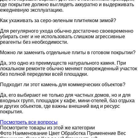
где покрытие должно выглядеть аккуратно и выдерживать
ежедневную эксплуатацию.
Как ухаживать за серо-зеленым плитняком зимой?
Для регулярного ухода обычно достаточно своевременно
убирать снег и не использовать слишком агрессивные
реагенты без необходимости.
Можно ли заменить отдельные плиты в готовом покрытии?
Да, это одно из преимуществ натурального камня. При
локальном ремонте обычно меняют поврежденный участок
без полной переделки всей площадки.
Подходит ли этот камень для коммерческих объектов?
Да, его выбирают не только для частных домов, но и для
входных групп, площадок у кафе, мини-отелей, баз отдыха
и других объектов, где важны внешний вид и ресурс
покрытия.
Посмотреть все вопросы
Посмотрите товары из этой же категории
Фото
Наименование
Цвет
Обработка
Применение
Вес