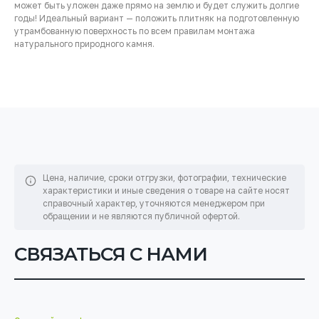
может быть уложен даже прямо на землю и будет служить долгие
годы! Идеальный вариант — положить плитняк на подготовленную
утрамбованную поверхность по всем правилам монтажа
натурального природного камня.
Цена, наличие, сроки отгрузки, фотографии, технические
характеристики и иные сведения о товаре на сайте
носят
справочный характер, уточняются менеджером при
обращении и не являются публичной офертой.
СВЯЗАТЬСЯ С НАМИ