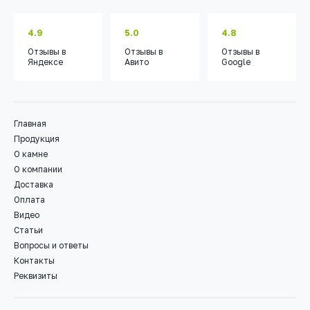
4.9
5.0
4.8
Отзывы
в
Отзывы
в
Отзывы
в
Яндексе
Авито
Google
Главная
Продукция
О камне
О компании
Доставка
Оплата
Видео
Статьи
Вопросы и ответы
Контакты
Реквизиты