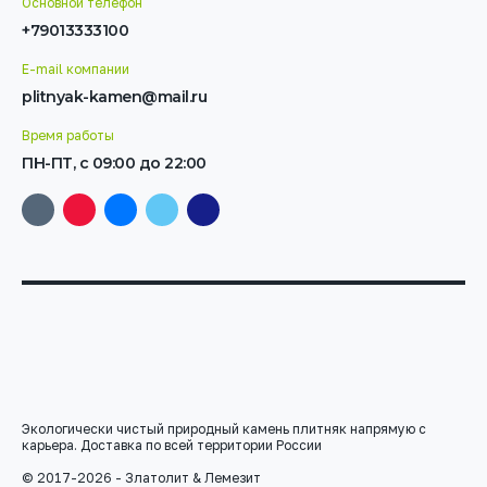
Основной телефон
+79013333100
E-mail компании
plitnyak-kamen@mail.ru
Время работы
ПН-ПТ, с 09:00 до 22:00
Экологически чистый природный камень плитняк напрямую с
карьера. Доставка по всей территории России
© 2017-2026 - Златолит & Лемезит