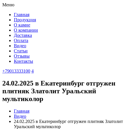
Меню
Главная
Продукция
О камне
О компании
Доставка
Оплата
Видео
Статьи
Отзывы
Контакты
+79013333100
4
24.02.2025 в Екатеринбург отгружен
плитняк Златолит Уральский
мультиколор
Главная
Видео
24.02.2025 в Екатеринбург отгружен плитняк Златолит
Уральский мультиколор