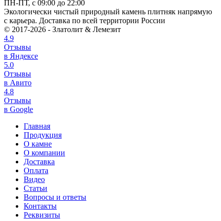
ПН-ПТ, с 09:00 до 22:00
Экологически чистый природный камень плитняк напрямую
с карьера. Доставка по всей территории России
© 2017-2026 - Златолит & Лемезит
4.9
Отзывы
в Яндексе
5.0
Отзывы
в Авито
4.8
Отзывы
в Google
Главная
Продукция
О камне
О компании
Доставка
Оплата
Видео
Статьи
Вопросы и ответы
Контакты
Реквизиты