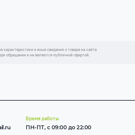
ие характеристики и иные сведения о товаре на сайте
ри обращении и не являются публичной офертой.
И
Время работы
l.ru
ПН-ПТ, с 09:00 до 22:00