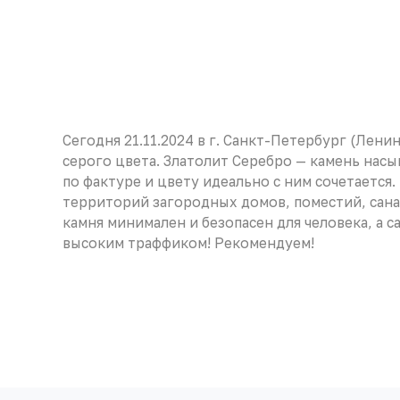
Сегодня 21.11.2024 в г. Санкт-Петербург (Лен
серого цвета. Златолит Серебро — камень нас
по фактуре и цвету идеально с ним сочетается
территорий загородных домов, поместий, сана
камня минимален и безопасен для человека, а 
высоким траффиком! Рекомендуем!