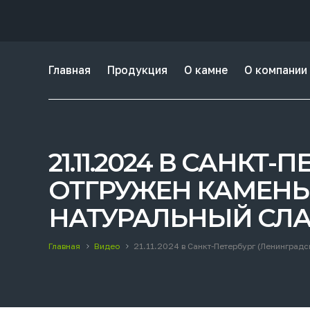
Главная
Продукция
О камне
О компании
21.11.2024 В САНКТ
ОТГРУЖЕН КАМЕНЬ
НАТУРАЛЬНЫЙ СЛ
Главная
Видео
21.11.2024 в Санкт-Петербург (Ленинградс