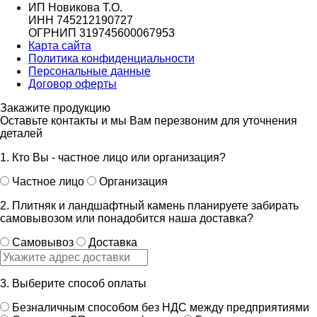
ИП Новикова Т.О.
ИНН 745212190727
ОГРНИП 319745600067953
Карта сайта
Политика конфиденциальности
Персональные данные
Договор оферты
Закажите продукцию
Оставьте контакты и мы Вам перезвоним для уточнения
деталей
1. Кто Вы - частное лицо или организация?
Частное лицо
Организация
2. Плитняк и ландшафтный камень планируете забирать
самовывозом или понадобится наша доставка?
Самовывоз
Доставка
3. Выберите способ оплаты
Безналичным способом без НДС между предприятиями