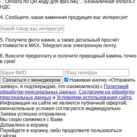
Оплата по QR-коду для физ.лиц
Безналичная оплата с
НДС
4. Сообщите, какая каменная продукция вас интересует
5. Получите фото камня, а также детальный просчёт
стоимости в MAX, Telegram или электронную почту.
6. Внесите предоплату и получите природный камень точно
в срок!
Связаться с менеджером
Нажимая кнопку «Отправить
заявку», я подтверждаю, что ознакомлен(а) с
Политикой
обработки персональных данных
,
Согласием на обработку
персональных данных
и
Условиями использования сайта.
Информация на сайте не является публичной офертой;
окончательные условия согласуются индивидуально.
Заявка успешно отправлена.
Мы скоро свяжемся с Вами
Добавлено в корзину
Перейдите в корзину, либо продолжите пользоваться
сайтом