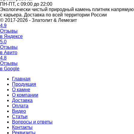
ПН-ПТ, с 09:00 до 22:00
Экологически чистый природный камень плитняк напрямую
с карьера. Доставка по всей территории России
© 2017-2026 - Златолит & Лемезит
4.9
Отзывы
в Яндексе
5.0
Отзывы
в Авито
4.8
Отзывы
в Google
Главная
Продукция
О камне
О компании
Доставка
Оплата
Видео
Статьи
Вопросы и ответы
Контакты
Реквизиты