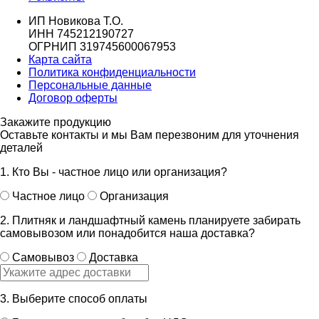
ИП Новикова Т.О.
ИНН 745212190727
ОГРНИП 319745600067953
Карта сайта
Политика конфиденциальности
Персональные данные
Договор оферты
Закажите продукцию
Оставьте контакты и мы Вам перезвоним для уточнения
деталей
1. Кто Вы - частное лицо или организация?
Частное лицо
Организация
2. Плитняк и ландшафтный камень планируете забирать
самовывозом или понадобится наша доставка?
Самовывоз
Доставка
3. Выберите способ оплаты