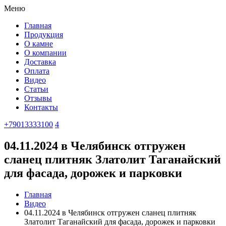
Меню
Главная
Продукция
О камне
О компании
Доставка
Оплата
Видео
Статьи
Отзывы
Контакты
+79013333100
4
04.11.2024 в Челябинск отгружен
сланец плитняк Златолит Таганайский
для фасада, дорожек и парковки
Главная
Видео
04.11.2024 в Челябинск отгружен сланец плитняк
Златолит Таганайский для фасада, дорожек и парковки