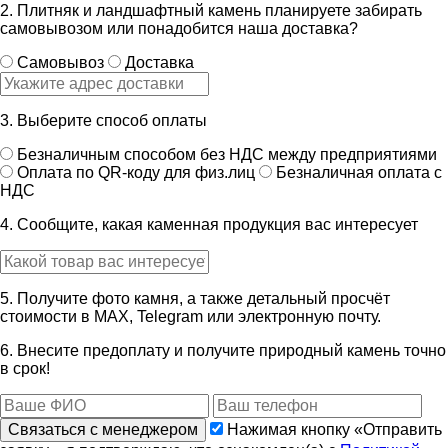
2. Плитняк и ландшафтный камень планируете забирать
самовывозом или понадобится наша доставка?
Самовывоз
Доставка
3. Выберите способ оплаты
Безналичным способом без НДС между предприятиями
Оплата по QR-коду для физ.лиц
Безналичная оплата с
НДС
4. Сообщите, какая каменная продукция вас интересует
5. Получите фото камня, а также детальный просчёт
стоимости в MAX, Telegram или электронную почту.
6. Внесите предоплату и получите природный камень точно
в срок!
Связаться с менеджером
Нажимая кнопку «Отправить