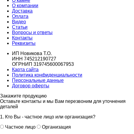
О камне
О компании
Доставка
Оплата
Видео
Статьи
Вопросы и ответы
Контакты
Реквизиты
ИП Новикова Т.О.
ИНН 745212190727
ОГРНИП 319745600067953
Карта сайта
Политика конфиденциальности
Персональные данные
Договор оферты
Закажите продукцию
Оставьте контакты и мы Вам перезвоним для уточнения
деталей
1. Кто Вы - частное лицо или организация?
Частное лицо
Организация