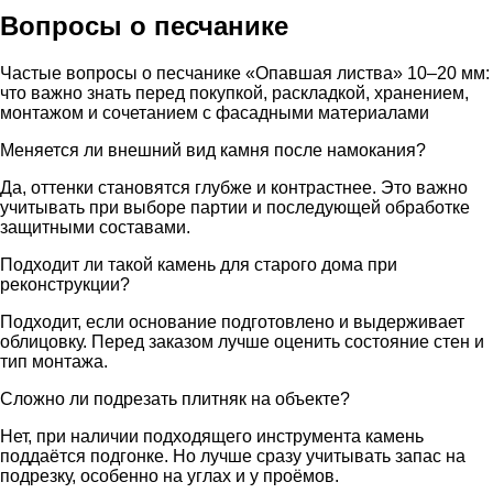
Вопросы о песчанике
Частые вопросы о песчанике «Опавшая листва» 10–20 мм:
что важно знать перед покупкой, раскладкой, хранением,
монтажом и сочетанием с фасадными материалами
Меняется ли внешний вид камня после намокания?
Да, оттенки становятся глубже и контрастнее. Это важно
учитывать при выборе партии и последующей обработке
защитными составами.
Подходит ли такой камень для старого дома при
реконструкции?
Подходит, если основание подготовлено и выдерживает
облицовку. Перед заказом лучше оценить состояние стен и
тип монтажа.
Сложно ли подрезать плитняк на объекте?
Нет, при наличии подходящего инструмента камень
поддаётся подгонке. Но лучше сразу учитывать запас на
подрезку, особенно на углах и у проёмов.