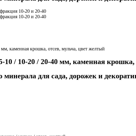
0 мм, каменная крошка, отсев, мульча, цвет желтый
-10 / 10-20 / 20-40 мм, каменная крошка,
 минерала для сада, дорожек и декорат