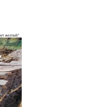
цвет желтый"